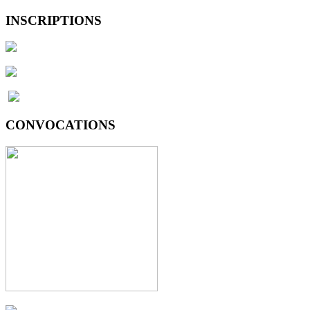
INSCRIPTIONS
CONVOCATIONS