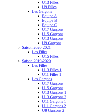
U13 Filles
U9 Filles
Les Garçons
Equipe A
Equipe B
Equipe C
U17 Garçons
U15 Garçons
U13 Garçons
U9 Garçons
Saison 2020-2021
Les Filles
U15 Filles
Saison 2019-2020
Les Filles
U13 Filles 1
U11 Filles 1
Les Garçons
U17 Garçons
U15 Garçons
U13 Garçons 1
U13 Garçons 2
U11 Garçons 1
U11 Garçons 2
U9 Garçons 2