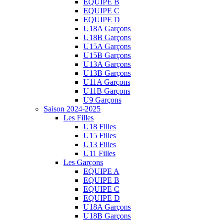
EQUIPE B
EQUIPE C
EQUIPE D
U18A Garçons
U18B Garçons
U15A Garçons
U15B Garçons
U13A Garçons
U13B Garçons
U11A Garçons
U11B Garçons
U9 Garçons
Saison 2024-2025
Les Filles
U18 Filles
U15 Filles
U13 Filles
U11 Filles
Les Garçons
EQUIPE A
EQUIPE B
EQUIPE C
EQUIPE D
U18A Garçons
U18B Garçons