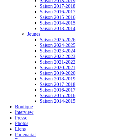
Saison 2018-2019
Saison 2017-2018
Saison 2016-2017
Saison 2015-2016
Saison 2014-2015
Saison 2013-2014
Jeunes
Saison 2025-2026
Saison 2024-2025
Saison 2023-2024
Saison 2022-2023
Saison 2021-2022
Saison 2020-2021
Saison 2019-2020
Saison 2018-2019
Saison 2017-2018
Saison 2016-2017
Saison 2015-2016
Saison 2014-2015
Boutique
Interview
Presse
Photos
Liens
Partenariat