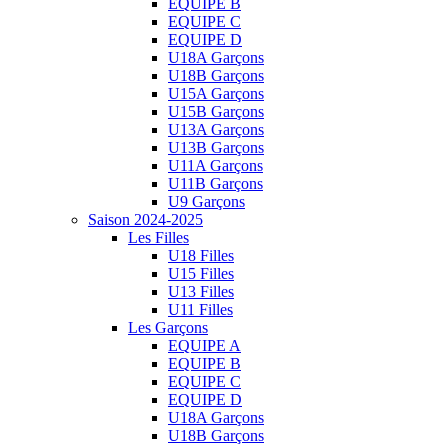
EQUIPE B
EQUIPE C
EQUIPE D
U18A Garçons
U18B Garçons
U15A Garçons
U15B Garçons
U13A Garçons
U13B Garçons
U11A Garçons
U11B Garçons
U9 Garçons
Saison 2024-2025
Les Filles
U18 Filles
U15 Filles
U13 Filles
U11 Filles
Les Garçons
EQUIPE A
EQUIPE B
EQUIPE C
EQUIPE D
U18A Garçons
U18B Garçons