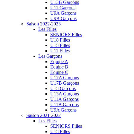
U13B Garçons
U11 Garçons
U9A Garçons
U9B Garçons
Saison 2022-2023
Les Filles
SENIORS Filles
U18 Filles
U15 Filles
U11 Filles
Les Garçons
Equipe A
Equipe B
Equipe C
U17A Garçons
U17B Garçons
U15 Garçons
U13A Garçons
U11A Garçons
U11B Garçons
U9A Garçons
Saison 2021-2022
Les Filles
SENIORS Filles
U15 Filles