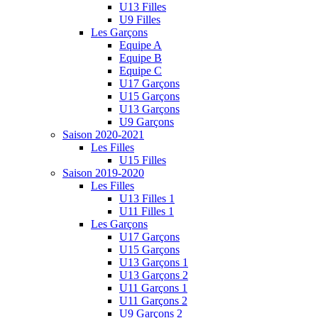
U13 Filles
U9 Filles
Les Garçons
Equipe A
Equipe B
Equipe C
U17 Garçons
U15 Garçons
U13 Garçons
U9 Garçons
Saison 2020-2021
Les Filles
U15 Filles
Saison 2019-2020
Les Filles
U13 Filles 1
U11 Filles 1
Les Garçons
U17 Garçons
U15 Garçons
U13 Garçons 1
U13 Garçons 2
U11 Garçons 1
U11 Garçons 2
U9 Garçons 2