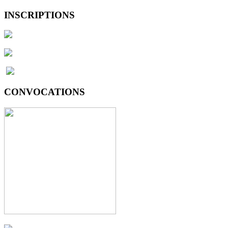
INSCRIPTIONS
CONVOCATIONS