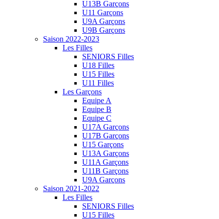
U13B Garçons
U11 Garçons
U9A Garçons
U9B Garçons
Saison 2022-2023
Les Filles
SENIORS Filles
U18 Filles
U15 Filles
U11 Filles
Les Garçons
Equipe A
Equipe B
Equipe C
U17A Garçons
U17B Garçons
U15 Garçons
U13A Garçons
U11A Garçons
U11B Garçons
U9A Garçons
Saison 2021-2022
Les Filles
SENIORS Filles
U15 Filles