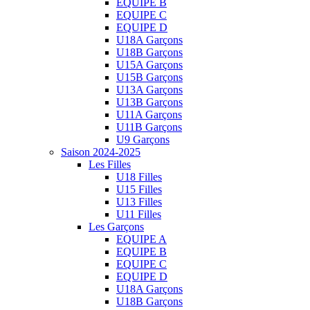
EQUIPE B
EQUIPE C
EQUIPE D
U18A Garçons
U18B Garçons
U15A Garçons
U15B Garçons
U13A Garçons
U13B Garçons
U11A Garçons
U11B Garçons
U9 Garçons
Saison 2024-2025
Les Filles
U18 Filles
U15 Filles
U13 Filles
U11 Filles
Les Garçons
EQUIPE A
EQUIPE B
EQUIPE C
EQUIPE D
U18A Garçons
U18B Garçons