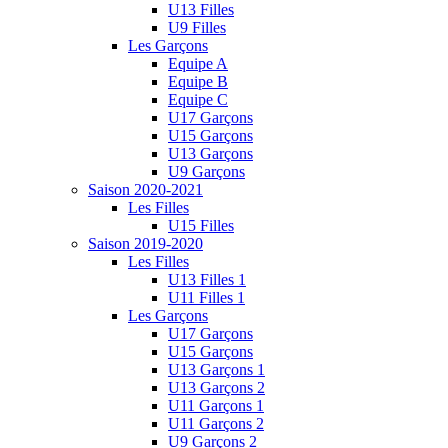
U13 Filles
U9 Filles
Les Garçons
Equipe A
Equipe B
Equipe C
U17 Garçons
U15 Garçons
U13 Garçons
U9 Garçons
Saison 2020-2021
Les Filles
U15 Filles
Saison 2019-2020
Les Filles
U13 Filles 1
U11 Filles 1
Les Garçons
U17 Garçons
U15 Garçons
U13 Garçons 1
U13 Garçons 2
U11 Garçons 1
U11 Garçons 2
U9 Garçons 2