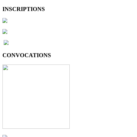
INSCRIPTIONS
CONVOCATIONS