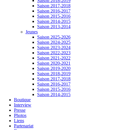
Saison 2018-2019
Saison 2017-2018
Saison 2016-2017
Saison 2015-2016
Saison 2014-2015
Saison 2013-2014
Jeunes
Saison 2025-2026
Saison 2024-2025
Saison 2023-2024
Saison 2022-2023
Saison 2021-2022
Saison 2020-2021
Saison 2019-2020
Saison 2018-2019
Saison 2017-2018
Saison 2016-2017
Saison 2015-2016
Saison 2014-2015
Boutique
Interview
Presse
Photos
Liens
Partenariat