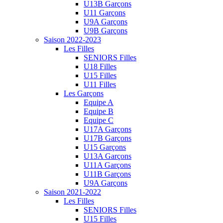
U13B Garçons
U11 Garçons
U9A Garçons
U9B Garçons
Saison 2022-2023
Les Filles
SENIORS Filles
U18 Filles
U15 Filles
U11 Filles
Les Garçons
Equipe A
Equipe B
Equipe C
U17A Garçons
U17B Garçons
U15 Garçons
U13A Garçons
U11A Garçons
U11B Garçons
U9A Garçons
Saison 2021-2022
Les Filles
SENIORS Filles
U15 Filles