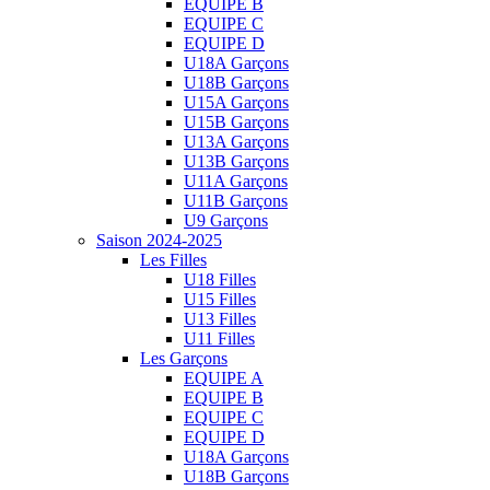
EQUIPE B
EQUIPE C
EQUIPE D
U18A Garçons
U18B Garçons
U15A Garçons
U15B Garçons
U13A Garçons
U13B Garçons
U11A Garçons
U11B Garçons
U9 Garçons
Saison 2024-2025
Les Filles
U18 Filles
U15 Filles
U13 Filles
U11 Filles
Les Garçons
EQUIPE A
EQUIPE B
EQUIPE C
EQUIPE D
U18A Garçons
U18B Garçons