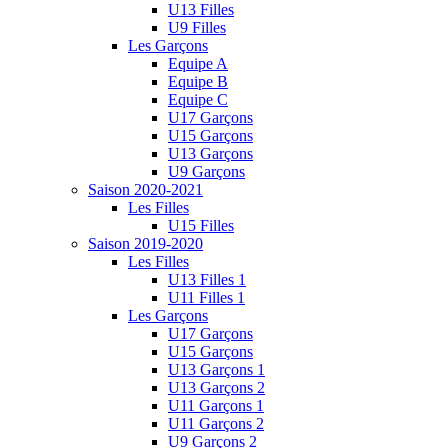
U13 Filles
U9 Filles
Les Garçons
Equipe A
Equipe B
Equipe C
U17 Garçons
U15 Garçons
U13 Garçons
U9 Garçons
Saison 2020-2021
Les Filles
U15 Filles
Saison 2019-2020
Les Filles
U13 Filles 1
U11 Filles 1
Les Garçons
U17 Garçons
U15 Garçons
U13 Garçons 1
U13 Garçons 2
U11 Garçons 1
U11 Garçons 2
U9 Garçons 2