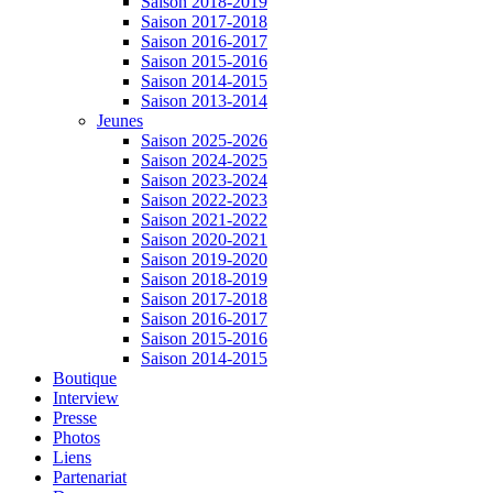
Saison 2018-2019
Saison 2017-2018
Saison 2016-2017
Saison 2015-2016
Saison 2014-2015
Saison 2013-2014
Jeunes
Saison 2025-2026
Saison 2024-2025
Saison 2023-2024
Saison 2022-2023
Saison 2021-2022
Saison 2020-2021
Saison 2019-2020
Saison 2018-2019
Saison 2017-2018
Saison 2016-2017
Saison 2015-2016
Saison 2014-2015
Boutique
Interview
Presse
Photos
Liens
Partenariat