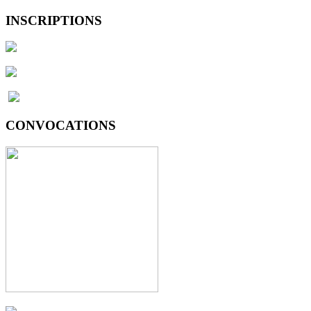
INSCRIPTIONS
CONVOCATIONS