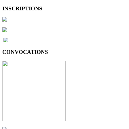
INSCRIPTIONS
CONVOCATIONS