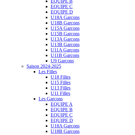
EQUIPE B
EQUIPE C
EQUIPE D
U18A Garçons
U18B Garçons
U15A Garçons
U15B Garçons
U13A Garçons
U13B Garçons
U11A Garçons
U11B Garçons
U9 Garçons
Saison 2024-2025
Les Filles
U18 Filles
U15 Filles
U13 Filles
U11 Filles
Les Garçons
EQUIPE A
EQUIPE B
EQUIPE C
EQUIPE D
U18A Garçons
U18B Garçons