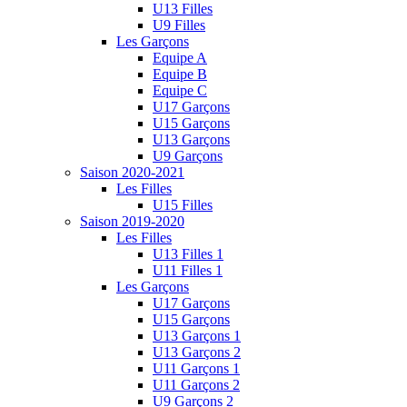
U13 Filles
U9 Filles
Les Garçons
Equipe A
Equipe B
Equipe C
U17 Garçons
U15 Garçons
U13 Garçons
U9 Garçons
Saison 2020-2021
Les Filles
U15 Filles
Saison 2019-2020
Les Filles
U13 Filles 1
U11 Filles 1
Les Garçons
U17 Garçons
U15 Garçons
U13 Garçons 1
U13 Garçons 2
U11 Garçons 1
U11 Garçons 2
U9 Garçons 2