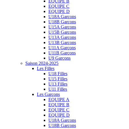
EQUIPE B
EQUIPE C
EQUIPE D
U18A Garçons
U18B Garçons
U15A Garçons
U15B Garçons
U13A Garçons
U13B Garçons
U11A Garçons
U11B Garçons
U9 Garçons
Saison 2024-2025
Les Filles
U18 Filles
U15 Filles
U13 Filles
U11 Filles
Les Garçons
EQUIPE A
EQUIPE B
EQUIPE C
EQUIPE D
U18A Garçons
U18B Garçons