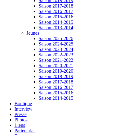
Saison 2018-2019
Saison 2017-2018
Saison 2016-2017
Saison 2015-2016
Saison 2014-2015
Saison 2013-2014
Jeunes
Saison 2025-2026
Saison 2024-2025
Saison 2023-2024
Saison 2022-2023
Saison 2021-2022
Saison 2020-2021
Saison 2019-2020
Saison 2018-2019
Saison 2017-2018
Saison 2016-2017
Saison 2015-2016
Saison 2014-2015
Boutique
Interview
Presse
Photos
Liens
Partenariat