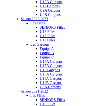
U13B Garçons
U11 Garçons
U9A Garçons
U9B Garçons
Saison 2022-2023
Les Filles
SENIORS Filles
U18 Filles
U15 Filles
U11 Filles
Les Garçons
Equipe A
Equipe B
Equipe C
U17A Garçons
U17B Garçons
U15 Garçons
U13A Garçons
U11A Garçons
U11B Garçons
U9A Garçons
Saison 2021-2022
Les Filles
SENIORS Filles
U15 Filles