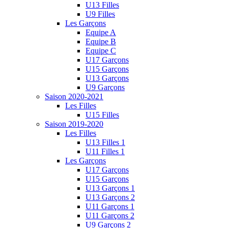
U13 Filles
U9 Filles
Les Garçons
Equipe A
Equipe B
Equipe C
U17 Garçons
U15 Garçons
U13 Garçons
U9 Garçons
Saison 2020-2021
Les Filles
U15 Filles
Saison 2019-2020
Les Filles
U13 Filles 1
U11 Filles 1
Les Garçons
U17 Garçons
U15 Garçons
U13 Garçons 1
U13 Garçons 2
U11 Garçons 1
U11 Garçons 2
U9 Garçons 2