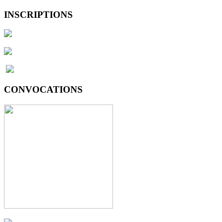
INSCRIPTIONS
CONVOCATIONS