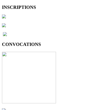
INSCRIPTIONS
CONVOCATIONS