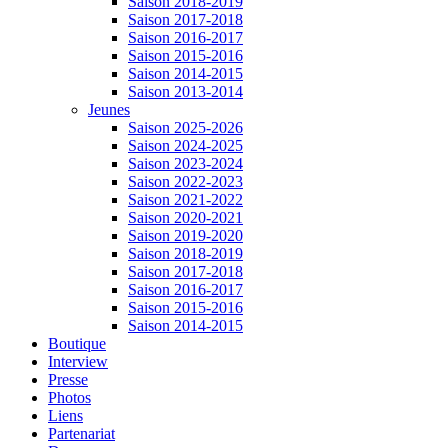
Saison 2018-2019
Saison 2017-2018
Saison 2016-2017
Saison 2015-2016
Saison 2014-2015
Saison 2013-2014
Jeunes
Saison 2025-2026
Saison 2024-2025
Saison 2023-2024
Saison 2022-2023
Saison 2021-2022
Saison 2020-2021
Saison 2019-2020
Saison 2018-2019
Saison 2017-2018
Saison 2016-2017
Saison 2015-2016
Saison 2014-2015
Boutique
Interview
Presse
Photos
Liens
Partenariat