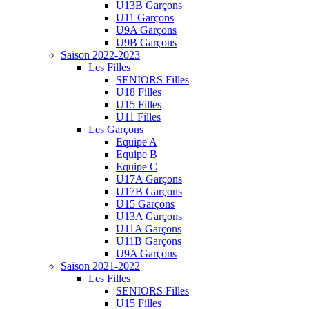
U13B Garçons
U11 Garçons
U9A Garçons
U9B Garçons
Saison 2022-2023
Les Filles
SENIORS Filles
U18 Filles
U15 Filles
U11 Filles
Les Garçons
Equipe A
Equipe B
Equipe C
U17A Garçons
U17B Garçons
U15 Garçons
U13A Garçons
U11A Garçons
U11B Garçons
U9A Garçons
Saison 2021-2022
Les Filles
SENIORS Filles
U15 Filles