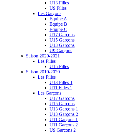
U13 Filles
U9 Filles
Les Garçons
Equipe A
Equipe B
Equipe C
U17 Garçons
U15 Garçons
U13 Garçons
U9 Garçons
Saison 2020-2021
Les Filles
U15 Filles
Saison 2019-2020
Les Filles
U13 Filles 1
U11 Filles 1
Les Garçons
U17 Garçons
U15 Garçons
U13 Garçons 1
U13 Garçons 2
U11 Garçons 1
U11 Garçons 2
U9 Garçons 2