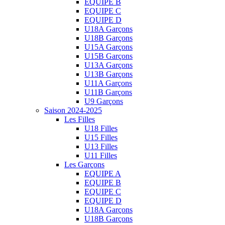
EQUIPE B
EQUIPE C
EQUIPE D
U18A Garçons
U18B Garçons
U15A Garçons
U15B Garçons
U13A Garçons
U13B Garçons
U11A Garçons
U11B Garçons
U9 Garçons
Saison 2024-2025
Les Filles
U18 Filles
U15 Filles
U13 Filles
U11 Filles
Les Garçons
EQUIPE A
EQUIPE B
EQUIPE C
EQUIPE D
U18A Garçons
U18B Garçons