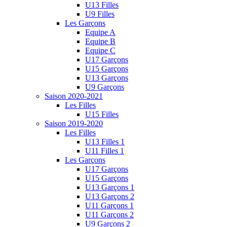
U13 Filles
U9 Filles
Les Garçons
Equipe A
Equipe B
Equipe C
U17 Garçons
U15 Garçons
U13 Garçons
U9 Garçons
Saison 2020-2021
Les Filles
U15 Filles
Saison 2019-2020
Les Filles
U13 Filles 1
U11 Filles 1
Les Garçons
U17 Garçons
U15 Garçons
U13 Garçons 1
U13 Garçons 2
U11 Garçons 1
U11 Garçons 2
U9 Garçons 2