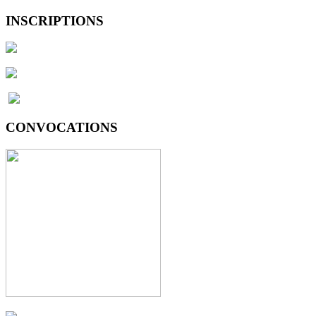
INSCRIPTIONS
CONVOCATIONS