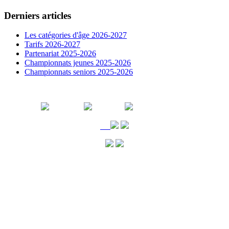
Derniers articles
Les catégories d'âge 2026-2027
Tarifs 2026-2027
Partenariat 2025-2026
Championnats jeunes 2025-2026
Championnats seniors 2025-2026