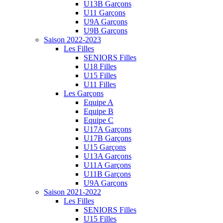
U13B Garçons
U11 Garçons
U9A Garçons
U9B Garçons
Saison 2022-2023
Les Filles
SENIORS Filles
U18 Filles
U15 Filles
U11 Filles
Les Garçons
Equipe A
Equipe B
Equipe C
U17A Garçons
U17B Garçons
U15 Garçons
U13A Garçons
U11A Garçons
U11B Garçons
U9A Garçons
Saison 2021-2022
Les Filles
SENIORS Filles
U15 Filles