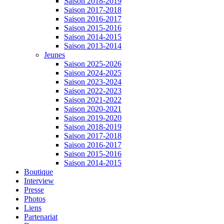
Saison 2018-2019
Saison 2017-2018
Saison 2016-2017
Saison 2015-2016
Saison 2014-2015
Saison 2013-2014
Jeunes
Saison 2025-2026
Saison 2024-2025
Saison 2023-2024
Saison 2022-2023
Saison 2021-2022
Saison 2020-2021
Saison 2019-2020
Saison 2018-2019
Saison 2017-2018
Saison 2016-2017
Saison 2015-2016
Saison 2014-2015
Boutique
Interview
Presse
Photos
Liens
Partenariat