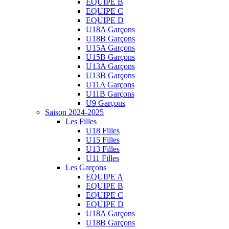
EQUIPE B
EQUIPE C
EQUIPE D
U18A Garçons
U18B Garçons
U15A Garçons
U15B Garçons
U13A Garçons
U13B Garçons
U11A Garçons
U11B Garçons
U9 Garçons
Saison 2024-2025
Les Filles
U18 Filles
U15 Filles
U13 Filles
U11 Filles
Les Garçons
EQUIPE A
EQUIPE B
EQUIPE C
EQUIPE D
U18A Garçons
U18B Garçons