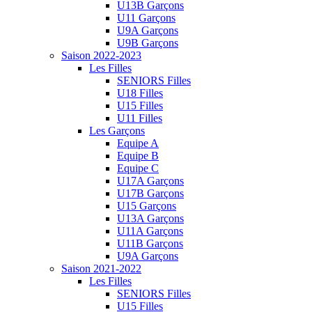
U13B Garçons
U11 Garçons
U9A Garçons
U9B Garçons
Saison 2022-2023
Les Filles
SENIORS Filles
U18 Filles
U15 Filles
U11 Filles
Les Garçons
Equipe A
Equipe B
Equipe C
U17A Garçons
U17B Garçons
U15 Garçons
U13A Garçons
U11A Garçons
U11B Garçons
U9A Garçons
Saison 2021-2022
Les Filles
SENIORS Filles
U15 Filles