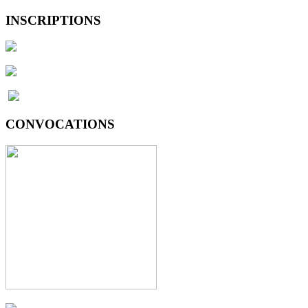
INSCRIPTIONS
CONVOCATIONS