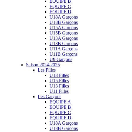
EQUIPE B
EQUIPE C
EQUIPE D
U18A Garçons
U18B Garçons
U15A Garçons
U15B Garçons
U13A Garçons
U13B Garçons
U11A Garçons
U11B Garçons
U9 Garçons
Saison 2024-2025
Les Filles
U18 Filles
U15 Filles
U13 Filles
U11 Filles
Les Garçons
EQUIPE A
EQUIPE B
EQUIPE C
EQUIPE D
U18A Garçons
U18B Garçons