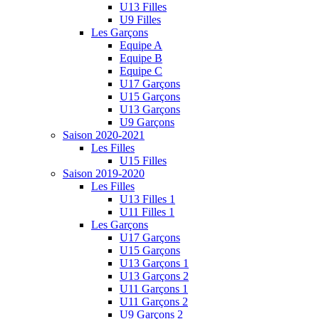
U13 Filles
U9 Filles
Les Garçons
Equipe A
Equipe B
Equipe C
U17 Garçons
U15 Garçons
U13 Garçons
U9 Garçons
Saison 2020-2021
Les Filles
U15 Filles
Saison 2019-2020
Les Filles
U13 Filles 1
U11 Filles 1
Les Garçons
U17 Garçons
U15 Garçons
U13 Garçons 1
U13 Garçons 2
U11 Garçons 1
U11 Garçons 2
U9 Garçons 2