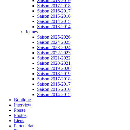
Saison 2018-2019
Saison 2017-2018
Saison 2016-2017
Saison 2015-2016
Saison 2014-2015
Saison 2013-2014
Jeunes
Saison 2025-2026
Saison 2024-2025
Saison 2023-2024
Saison 2022-2023
Saison 2021-2022
Saison 2020-2021
Saison 2019-2020
Saison 2018-2019
Saison 2017-2018
Saison 2016-2017
Saison 2015-2016
Saison 2014-2015
Boutique
Interview
Presse
Photos
Liens
Partenariat