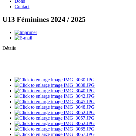
Dons
Contact
U13 Féminines 2024 / 2025
Détails