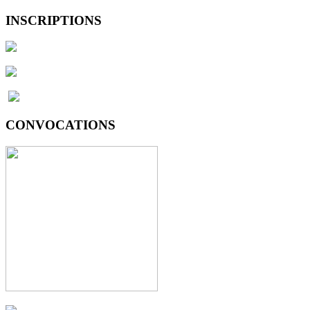
INSCRIPTIONS
CONVOCATIONS