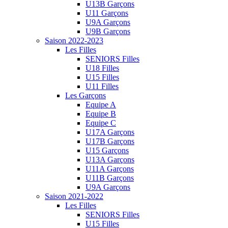
U13B Garçons
U11 Garçons
U9A Garçons
U9B Garçons
Saison 2022-2023
Les Filles
SENIORS Filles
U18 Filles
U15 Filles
U11 Filles
Les Garçons
Equipe A
Equipe B
Equipe C
U17A Garçons
U17B Garçons
U15 Garçons
U13A Garçons
U11A Garçons
U11B Garçons
U9A Garçons
Saison 2021-2022
Les Filles
SENIORS Filles
U15 Filles