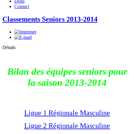
Dons
Contact
Classements Seniors 2013-2014
Détails
Bilan des équipes seniors pour
la saison 2013-2014
Ligue 1 Régionale Masculine
Ligue 2 Régionale Masculine