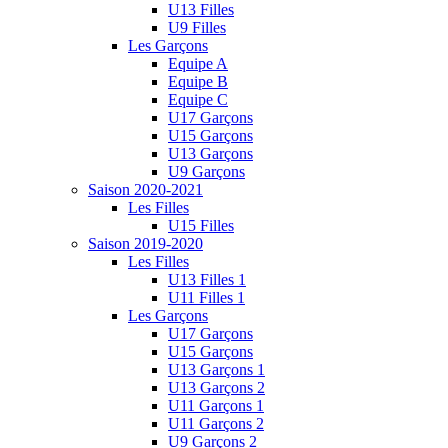
U13 Filles
U9 Filles
Les Garçons
Equipe A
Equipe B
Equipe C
U17 Garçons
U15 Garçons
U13 Garçons
U9 Garçons
Saison 2020-2021
Les Filles
U15 Filles
Saison 2019-2020
Les Filles
U13 Filles 1
U11 Filles 1
Les Garçons
U17 Garçons
U15 Garçons
U13 Garçons 1
U13 Garçons 2
U11 Garçons 1
U11 Garçons 2
U9 Garçons 2