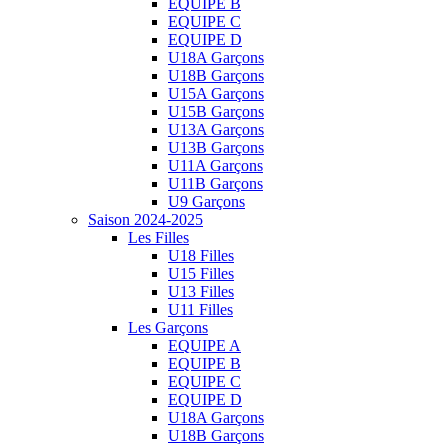
EQUIPE B
EQUIPE C
EQUIPE D
U18A Garçons
U18B Garçons
U15A Garçons
U15B Garçons
U13A Garçons
U13B Garçons
U11A Garçons
U11B Garçons
U9 Garçons
Saison 2024-2025
Les Filles
U18 Filles
U15 Filles
U13 Filles
U11 Filles
Les Garçons
EQUIPE A
EQUIPE B
EQUIPE C
EQUIPE D
U18A Garçons
U18B Garçons