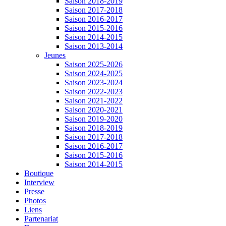
Saison 2018-2019
Saison 2017-2018
Saison 2016-2017
Saison 2015-2016
Saison 2014-2015
Saison 2013-2014
Jeunes
Saison 2025-2026
Saison 2024-2025
Saison 2023-2024
Saison 2022-2023
Saison 2021-2022
Saison 2020-2021
Saison 2019-2020
Saison 2018-2019
Saison 2017-2018
Saison 2016-2017
Saison 2015-2016
Saison 2014-2015
Boutique
Interview
Presse
Photos
Liens
Partenariat