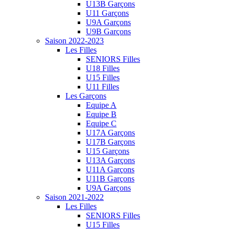
U13B Garçons
U11 Garçons
U9A Garçons
U9B Garçons
Saison 2022-2023
Les Filles
SENIORS Filles
U18 Filles
U15 Filles
U11 Filles
Les Garçons
Equipe A
Equipe B
Equipe C
U17A Garçons
U17B Garçons
U15 Garçons
U13A Garçons
U11A Garçons
U11B Garçons
U9A Garçons
Saison 2021-2022
Les Filles
SENIORS Filles
U15 Filles