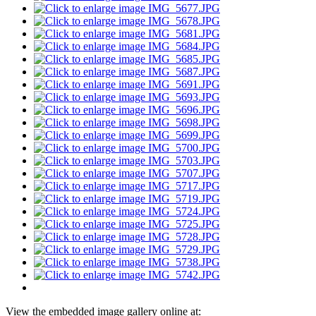
View the embedded image gallery online at: