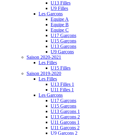
U13 Filles
U9 Filles
Les Garçons
Equipe A
Equipe B
Equipe C
U17 Garçons
U15 Garçons
U13 Garçons
U9 Garçons
Saison 2020-2021
Les Filles
U15 Filles
Saison 2019-2020
Les Filles
U13 Filles 1
U11 Filles 1
Les Garçons
U17 Garçons
U15 Garçons
U13 Garçons 1
U13 Garçons 2
U11 Garçons 1
U11 Garçons 2
U9 Garçons 2