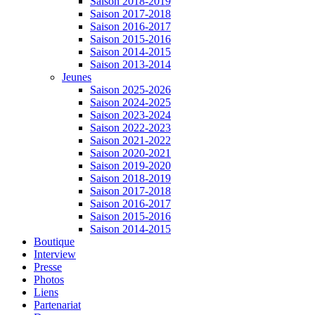
Saison 2018-2019
Saison 2017-2018
Saison 2016-2017
Saison 2015-2016
Saison 2014-2015
Saison 2013-2014
Jeunes
Saison 2025-2026
Saison 2024-2025
Saison 2023-2024
Saison 2022-2023
Saison 2021-2022
Saison 2020-2021
Saison 2019-2020
Saison 2018-2019
Saison 2017-2018
Saison 2016-2017
Saison 2015-2016
Saison 2014-2015
Boutique
Interview
Presse
Photos
Liens
Partenariat