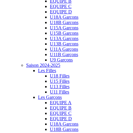
EQUIPE B
EQUIPE C
EQUIPE D
U18A Garçons
U18B Garçons
U15A Garçons
U15B Garçons
U13A Garçons
U13B Garçons
U11A Garçons
U11B Garçons
U9 Garçons
Saison 2024-2025
Les Filles
U18 Filles
U15 Filles
U13 Filles
U11 Filles
Les Garçons
EQUIPE A
EQUIPE B
EQUIPE C
EQUIPE D
U18A Garçons
U18B Garçons