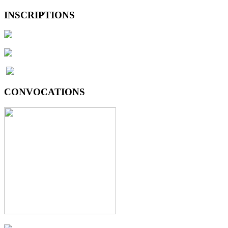
INSCRIPTIONS
CONVOCATIONS