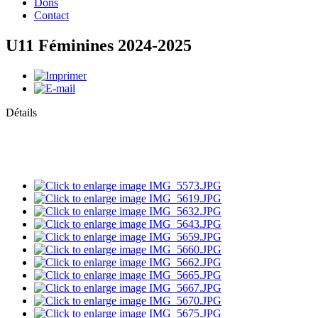
Dons
Contact
U11 Féminines 2024-2025
Détails