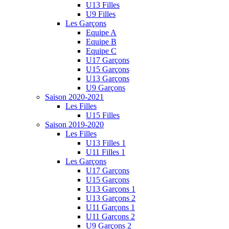
U13 Filles
U9 Filles
Les Garçons
Equipe A
Equipe B
Equipe C
U17 Garçons
U15 Garçons
U13 Garçons
U9 Garçons
Saison 2020-2021
Les Filles
U15 Filles
Saison 2019-2020
Les Filles
U13 Filles 1
U11 Filles 1
Les Garçons
U17 Garçons
U15 Garçons
U13 Garçons 1
U13 Garçons 2
U11 Garçons 1
U11 Garçons 2
U9 Garçons 2