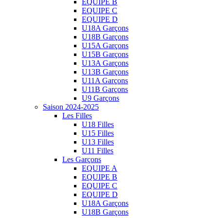
EQUIPE B
EQUIPE C
EQUIPE D
U18A Garçons
U18B Garçons
U15A Garçons
U15B Garçons
U13A Garçons
U13B Garçons
U11A Garçons
U11B Garçons
U9 Garçons
Saison 2024-2025
Les Filles
U18 Filles
U15 Filles
U13 Filles
U11 Filles
Les Garçons
EQUIPE A
EQUIPE B
EQUIPE C
EQUIPE D
U18A Garçons
U18B Garçons