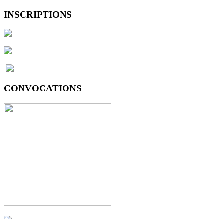
INSCRIPTIONS
CONVOCATIONS