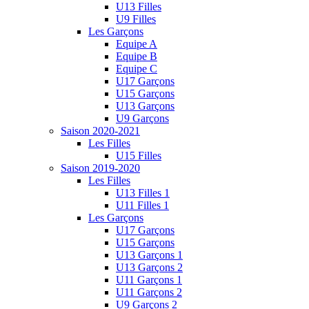
U13 Filles
U9 Filles
Les Garçons
Equipe A
Equipe B
Equipe C
U17 Garçons
U15 Garçons
U13 Garçons
U9 Garçons
Saison 2020-2021
Les Filles
U15 Filles
Saison 2019-2020
Les Filles
U13 Filles 1
U11 Filles 1
Les Garçons
U17 Garçons
U15 Garçons
U13 Garçons 1
U13 Garçons 2
U11 Garçons 1
U11 Garçons 2
U9 Garçons 2