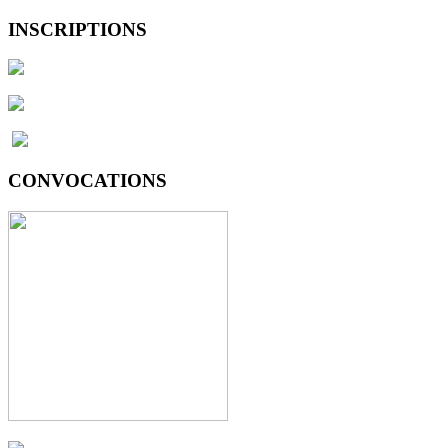
INSCRIPTIONS
CONVOCATIONS