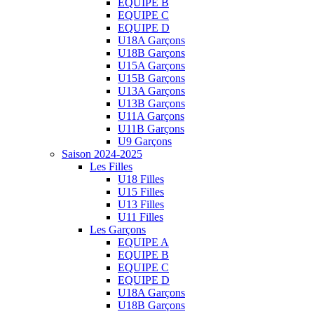
EQUIPE B
EQUIPE C
EQUIPE D
U18A Garçons
U18B Garçons
U15A Garçons
U15B Garçons
U13A Garçons
U13B Garçons
U11A Garçons
U11B Garçons
U9 Garçons
Saison 2024-2025
Les Filles
U18 Filles
U15 Filles
U13 Filles
U11 Filles
Les Garçons
EQUIPE A
EQUIPE B
EQUIPE C
EQUIPE D
U18A Garçons
U18B Garçons