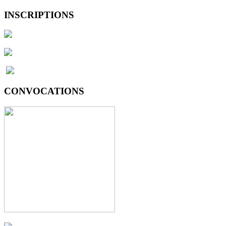
INSCRIPTIONS
CONVOCATIONS