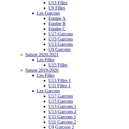
U13 Filles
U9 Filles
Les Garçons
Equipe A
Equipe B
Equipe C
U17 Garçons
U15 Garçons
U13 Garçons
U9 Garçons
Saison 2020-2021
Les Filles
U15 Filles
Saison 2019-2020
Les Filles
U13 Filles 1
U11 Filles 1
Les Garçons
U17 Garçons
U15 Garçons
U13 Garçons 1
U13 Garçons 2
U11 Garçons 1
U11 Garçons 2
U9 Garçons 2