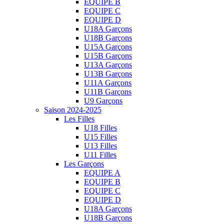
EQUIPE B
EQUIPE C
EQUIPE D
U18A Garçons
U18B Garçons
U15A Garçons
U15B Garçons
U13A Garçons
U13B Garçons
U11A Garçons
U11B Garçons
U9 Garçons
Saison 2024-2025
Les Filles
U18 Filles
U15 Filles
U13 Filles
U11 Filles
Les Garçons
EQUIPE A
EQUIPE B
EQUIPE C
EQUIPE D
U18A Garçons
U18B Garçons