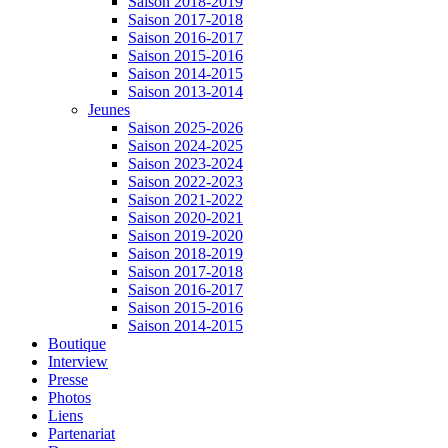
Saison 2018-2019
Saison 2017-2018
Saison 2016-2017
Saison 2015-2016
Saison 2014-2015
Saison 2013-2014
Jeunes
Saison 2025-2026
Saison 2024-2025
Saison 2023-2024
Saison 2022-2023
Saison 2021-2022
Saison 2020-2021
Saison 2019-2020
Saison 2018-2019
Saison 2017-2018
Saison 2016-2017
Saison 2015-2016
Saison 2014-2015
Boutique
Interview
Presse
Photos
Liens
Partenariat