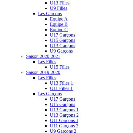
U13 Filles
U9 Filles
Les Garçons
Equipe A
Equipe B
Equipe C
U17 Garçons
U15 Garçons
U13 Garçons
U9 Garçons
Saison 2020-2021
Les Filles
U15 Filles
Saison 2019-2020
Les Filles
U13 Filles 1
U11 Filles 1
Les Garçons
U17 Garçons
U15 Garçons
U13 Garçons 1
U13 Garçons 2
U11 Garçons 1
U11 Garçons 2
U9 Garçons 2