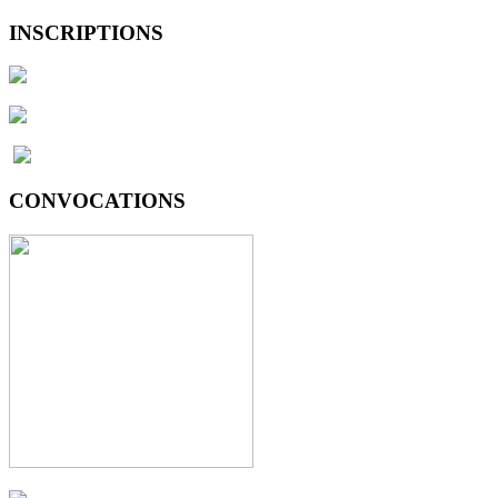
INSCRIPTIONS
CONVOCATIONS