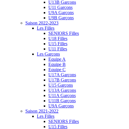
U13B Garçons
U11 Garçons
U9A Garçons
U9B Garçons
Saison 2022-2023
Les Filles
SENIORS Filles
U18 Filles
U15 Filles
U11 Filles
Les Garçons
Equipe A
Equipe B
Equipe C
U17A Garçons
U17B Garçons
U15 Garçons
U13A Garçons
U11A Garçons
U11B Garçons
U9A Garçons
Saison 2021-2022
Les Filles
SENIORS Filles
U15 Filles