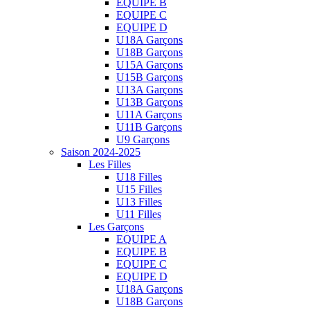
EQUIPE B
EQUIPE C
EQUIPE D
U18A Garçons
U18B Garçons
U15A Garçons
U15B Garçons
U13A Garçons
U13B Garçons
U11A Garçons
U11B Garçons
U9 Garçons
Saison 2024-2025
Les Filles
U18 Filles
U15 Filles
U13 Filles
U11 Filles
Les Garçons
EQUIPE A
EQUIPE B
EQUIPE C
EQUIPE D
U18A Garçons
U18B Garçons