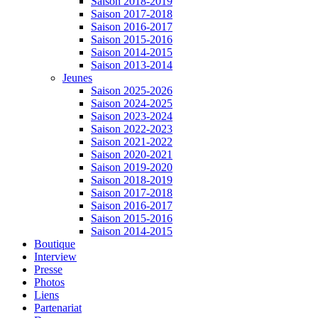
Saison 2018-2019
Saison 2017-2018
Saison 2016-2017
Saison 2015-2016
Saison 2014-2015
Saison 2013-2014
Jeunes
Saison 2025-2026
Saison 2024-2025
Saison 2023-2024
Saison 2022-2023
Saison 2021-2022
Saison 2020-2021
Saison 2019-2020
Saison 2018-2019
Saison 2017-2018
Saison 2016-2017
Saison 2015-2016
Saison 2014-2015
Boutique
Interview
Presse
Photos
Liens
Partenariat