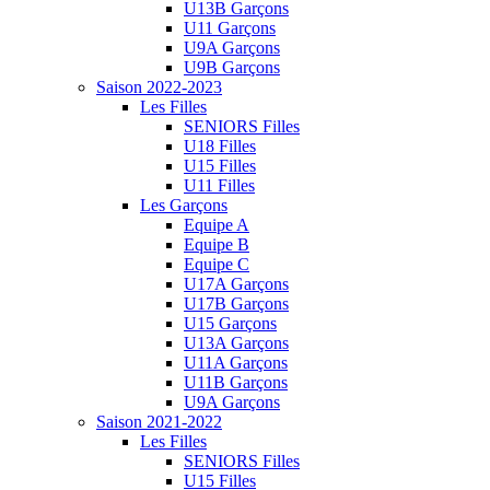
U13B Garçons
U11 Garçons
U9A Garçons
U9B Garçons
Saison 2022-2023
Les Filles
SENIORS Filles
U18 Filles
U15 Filles
U11 Filles
Les Garçons
Equipe A
Equipe B
Equipe C
U17A Garçons
U17B Garçons
U15 Garçons
U13A Garçons
U11A Garçons
U11B Garçons
U9A Garçons
Saison 2021-2022
Les Filles
SENIORS Filles
U15 Filles