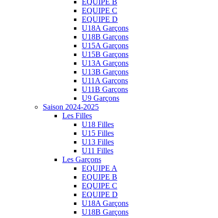
EQUIPE B
EQUIPE C
EQUIPE D
U18A Garçons
U18B Garçons
U15A Garçons
U15B Garçons
U13A Garçons
U13B Garçons
U11A Garçons
U11B Garçons
U9 Garçons
Saison 2024-2025
Les Filles
U18 Filles
U15 Filles
U13 Filles
U11 Filles
Les Garçons
EQUIPE A
EQUIPE B
EQUIPE C
EQUIPE D
U18A Garçons
U18B Garçons