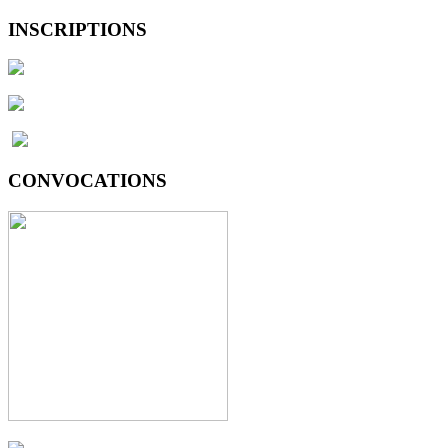
INSCRIPTIONS
CONVOCATIONS