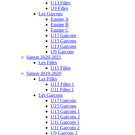
U13 Filles
U9 Filles
Les Garçons
Equipe A
Equipe B
Equipe C
U17 Garçons
U15 Garçons
U13 Garçons
U9 Garçons
Saison 2020-2021
Les Filles
U15 Filles
Saison 2019-2020
Les Filles
U13 Filles 1
U11 Filles 1
Les Garçons
U17 Garçons
U15 Garçons
U13 Garçons 1
U13 Garçons 2
U11 Garçons 1
U11 Garçons 2
U9 Garçons 2